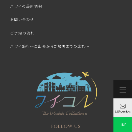
ハワイの最新情報
お問い合わせ
ご予約の流れ
ハワイ旅行～ご出発からご帰国までの流れ～
お問い合わせ
LINE
FOLLOW US