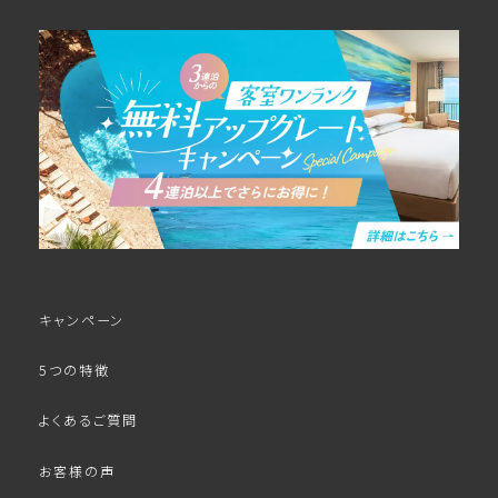
キャンペーン
5つの特徴
よくあるご質問
お客様の声