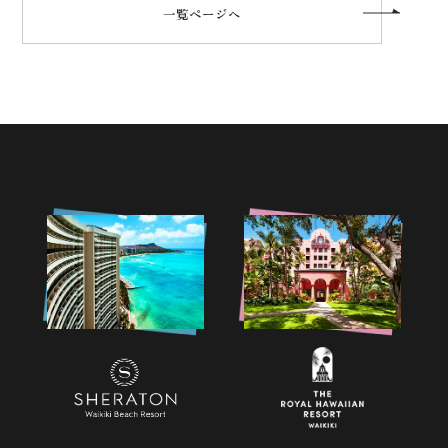
一覧ページへ