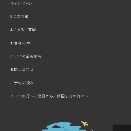
キャンペーン
5つの特徴
よくあるご質問
お客様の声
ハワイの最新情報
お問い合わせ
ご予約の流れ
ハワイ旅行～ご出発からご帰国までの流れ～