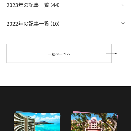
2023年の記事一覧（44）
2022年の記事一覧（10）
一覧ページへ