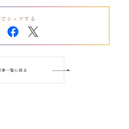
Sでシェアする
記事一覧に戻る