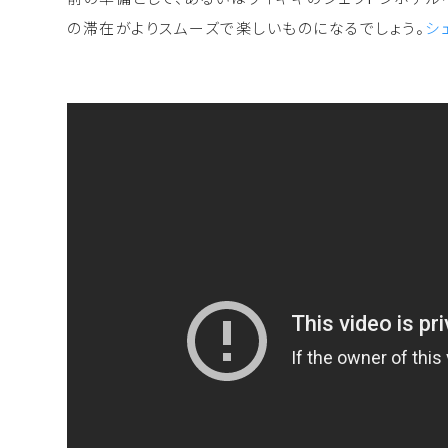
の滞在がよりスムーズで楽しいものになるでしょう。
シ