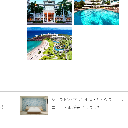
シェラトン・プリンセス・カイウラニ リ
スポ
ニューアルが完了しました