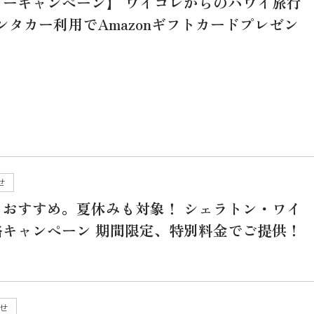
カーキャンペーン】 ワイコレからのハワイ旅行
レンタカー利用でAmazonギフトカードプレゼン
せ
もおすすめ。夏休みも対象！ シェラトン・ワイ
格キャンペーン 期間限定、特別料金でご提供！
せ