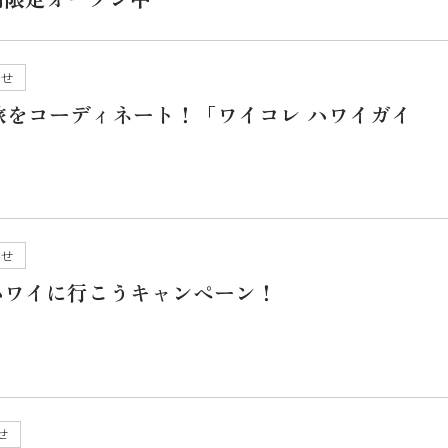
らせ
旅をコーディネート！「ワイコレ ハワイガイ
らせ
ハワイに行こうキャンペーン！
せ