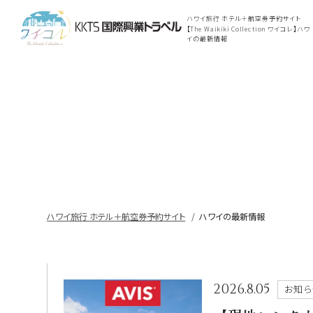
ハワイ旅行 ホテル＋航空券予約サイト
【The Waikiki Collection ワイコレ】ハワ
イの最新情報
ハワイ旅行 ホテル＋航空券予約サイト
ハワイの最新情報
2026.8.05
お知ら