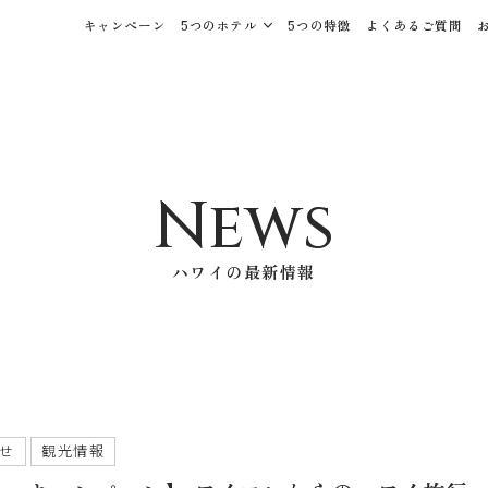
キャンペーン
5つのホテル
5つの特徴
よくあるご質問
News
ハワイの最新情報
せ
観光情報