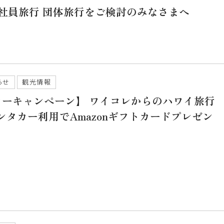
イで社員旅行 団体旅行をご検討のみなさまへ
らせ
観光情報
カーキャンペーン】 ワイコレからのハワイ旅行
レンタカー利用でAmazonギフトカードプレゼン