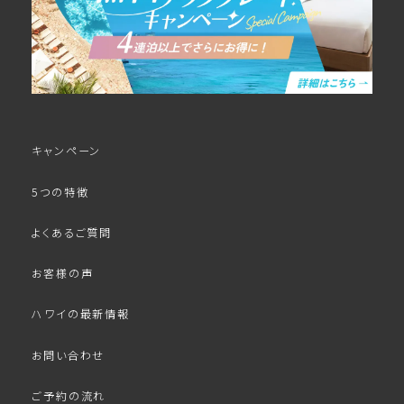
キャンペーン
5つの特徴
よくあるご質問
お客様の声
ハワイの最新情報
お問い合わせ
ご予約の流れ