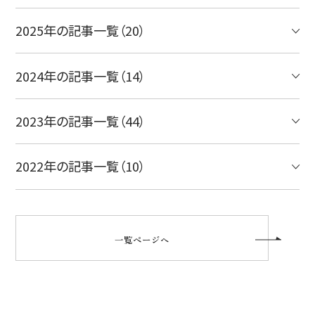
2025年の記事一覧（20）
2024年の記事一覧（14）
2023年の記事一覧（44）
2022年の記事一覧（10）
一覧ページへ