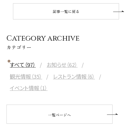
記事一覧に戻る
Category archive
カテゴリー
すべて（97）
お知らせ（62）
観光情報（35）
レストラン情報（6）
イベント情報（1）
一覧ページへ