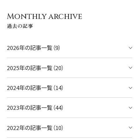
Monthly archive
過去の記事
2026年の記事一覧（9）
2025年の記事一覧（20）
2024年の記事一覧（14）
2023年の記事一覧（44）
2022年の記事一覧（10）