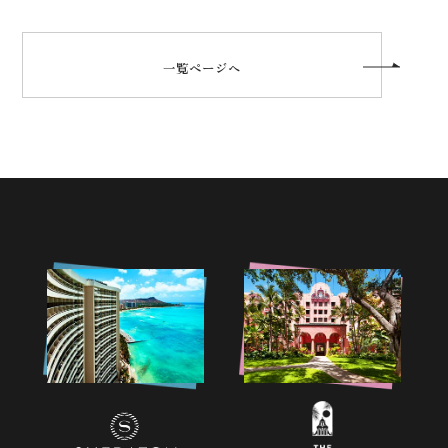
一覧ページへ