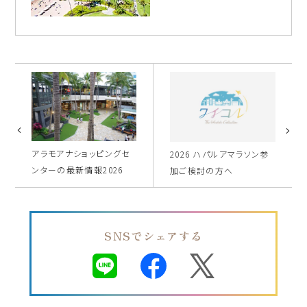
アラモアナショッピングセ
2026 ハパルアマラソン参
ンターの最新情報2026
加ご検討の方へ
SNSでシェアする