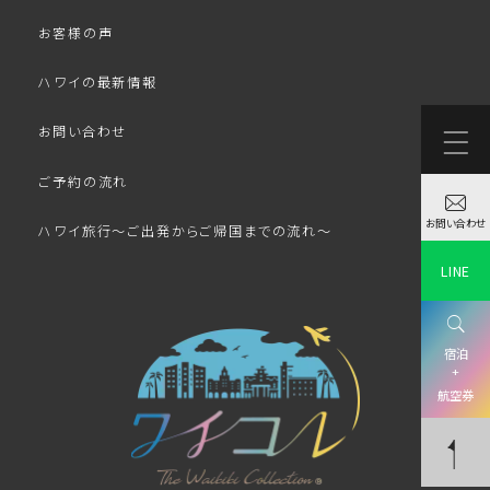
お客様の声
ハワイの最新情報
お問い合わせ
ご予約の流れ
お問い合わせ
ハワイ旅行～ご出発からご帰国までの流れ～
LINE
宿泊
+
航空券