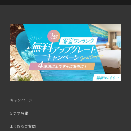
キャンペーン
5つの特徴
よくあるご質問