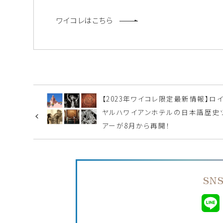
ワイコレはこちら
【2023年ワイコレ限定最新情報】ロ
ヤルハワイアンホテルの日本語歴史
アーが8月から再開！
SN