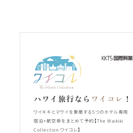
ハワイ旅行なら
ワイコレ
！
ワイキキとマウイを象徴する5つのホテル専用
宿泊+航空券をまとめて予約
【The Waikiki
Collection ワイコレ】