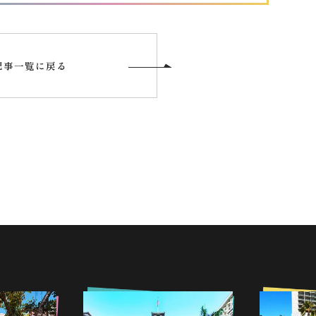
記事一覧に戻る