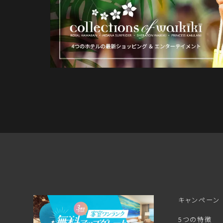
キャンペーン
5つの特徴