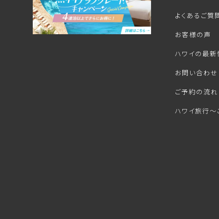
よくあるご質
お客様の声
ハワイの最新
お問い合わせ
ご予約の流れ
ハワイ旅行～