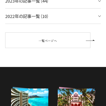
2023年の記事一覧（44）
2022年の記事一覧（10）
一覧ページへ