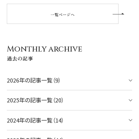
一覧ページへ
Monthly archive
過去の記事
2026年の記事一覧（9）
2025年の記事一覧（20）
2024年の記事一覧（14）