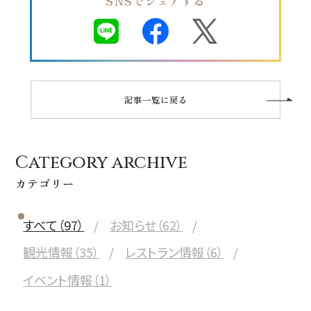
SNSでシェアする
記事一覧に戻る
Category archive
カテゴリー
すべて（97）
お知らせ（62）
観光情報（35）
レストラン情報（6）
イベント情報（1）