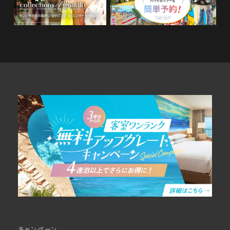
キャンペーン