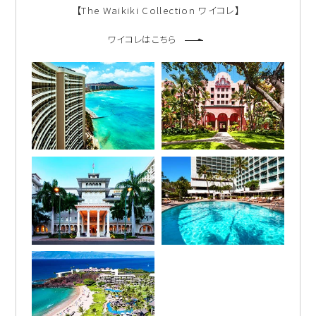
【The Waikiki Collection ワイコレ】
ワイコレはこちら