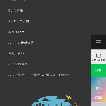
5つの特徴
よくあるご質問
お客様の声
ハワイの最新情報
お問い合わせ
お問い合わせ
ご予約の流れ
LINE
ハワイ旅行～ご出発からご帰国までの流れ～
宿泊
+
航空券