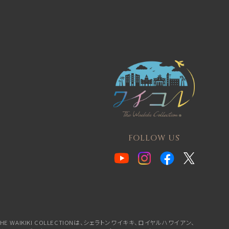
FOLLOW US
HE WAIKIKI COLLECTIONは、シェラトンワイキキ、
ロイヤルハワイアン、