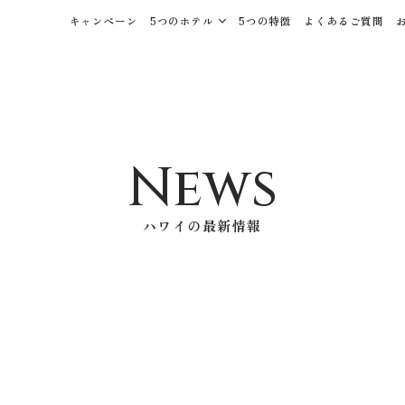
キャンペーン
5つのホテル
5つの特徴
よくあるご質問
News
ハワイの最新情報