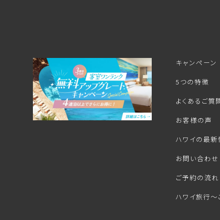
キャンペーン
5つの特徴
よくあるご質
お客様の声
ハワイの最新
お問い合わせ
ご予約の流れ
ハワイ旅行～