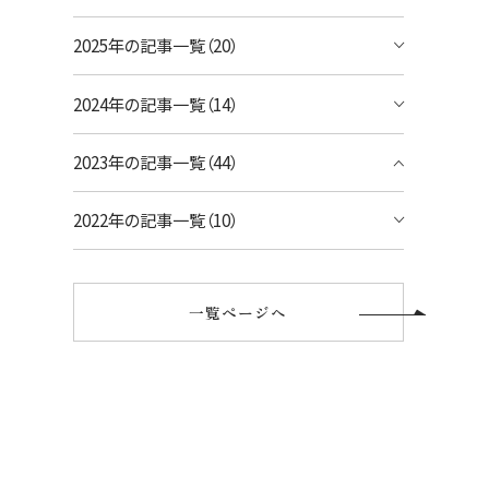
2025年の記事一覧（20）
2024年の記事一覧（14）
2023年の記事一覧（44）
2022年の記事一覧（10）
一覧ページへ