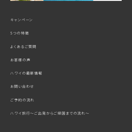
キャンペーン
5つの特徴
よくあるご質問
お客様の声
ハワイの最新情報
お問い合わせ
ご予約の流れ
ハワイ旅行～ご出発からご帰国までの流れ～