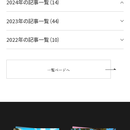
2024年の記事一覧（14）
2023年の記事一覧（44）
2022年の記事一覧（10）
一覧ページへ