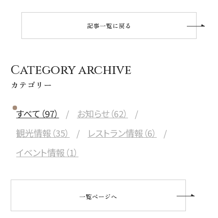
記事一覧に戻る
Category archive
カテゴリー
すべて（97）
お知らせ（62）
観光情報（35）
レストラン情報（6）
イベント情報（1）
一覧ページへ