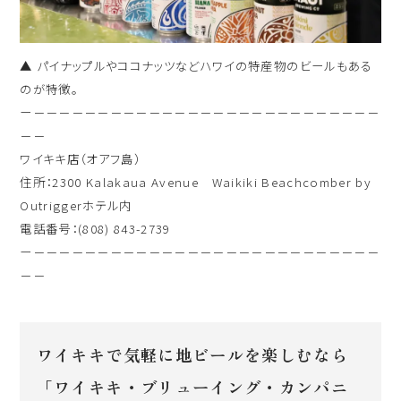
▲ パイナップルやココナッツなどハワイの特産物のビールもある
のが特徴。
ー－－－－－－－－－－－－－－－－－－－－－－－－－－－
－－
ワイキキ店（オアフ島）
住所：2300 Kalakaua Avenue Waikiki Beachcomber by
Outriggerホテル内
電話番号：(808) 843-2739
ー－－－－－－－－－－－－－－－－－－－－－－－－－－－
－－
ワイキキで気軽に地ビールを楽しむなら
「ワイキキ・ブリューイング・カンパニ