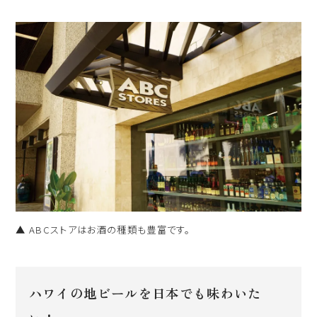
▲ ABCストアはお酒の種類も豊富です。
ハワイの地ビールを日本でも味わいた