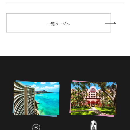
一覧ページへ