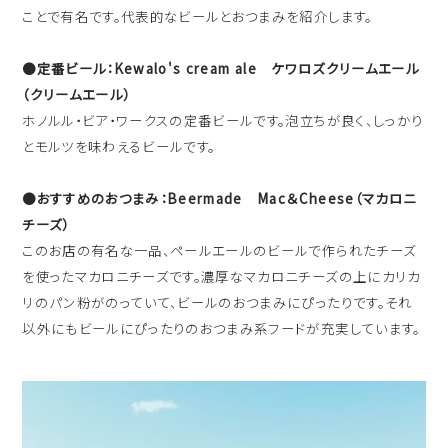
ことで有名です。代表的なビールとおつまみを紹介します。
●定番ビール：Kewalo's cream ale ケワロズクリームエール
（クリームエール）
ホノルル・ビア・ワークスの定番ビールです。泡立ちが良く、しっかり
とモルツを味わえるビールです。
●おすすめのおつまみ：Beermade Mac＆Cheese（マカロニ
チーズ）
このお店の有名な一品、ペールエールのビールで作られたチーズ
を使ったマカロニチーズです。濃厚なマカロニチーズの上にカリカ
リのパン粉がのっていて、ビールのおつまみにぴったりです。それ
以外にもビールにぴったりのおつまみ系フードが充実しています。