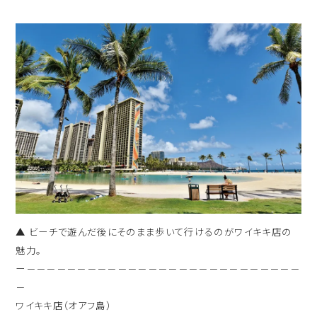
▲ ビーチで遊んだ後にそのまま歩いて行けるのがワイキキ店の
魅力。
ー－－－－－－－－－－－－－－－－－－－－－－－－－－－
－
ワイキキ店（オアフ島）