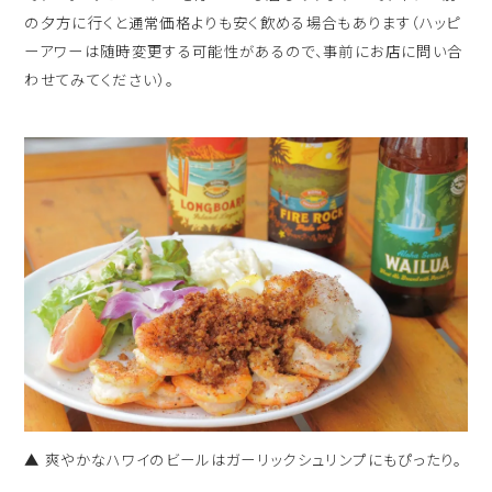
の夕方に行くと通常価格よりも安く飲める場合もあります（ハッピ
ーアワーは随時変更する可能性があるので、事前にお店に問い合
わせてみてください）。
▲ 爽やかなハワイのビールはガーリックシュリンプにもぴったり。