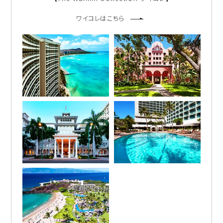
ワイコレはこちら