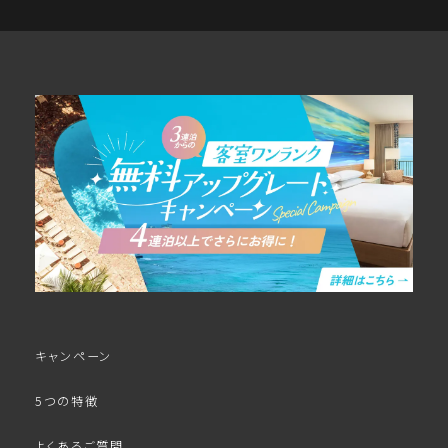
キャンペーン
5つの特徴
よくあるご質問