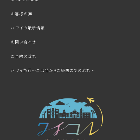
お客様の声
ハワイの最新情報
お問い合わせ
ご予約の流れ
ハワイ旅行～ご出発からご帰国までの流れ～