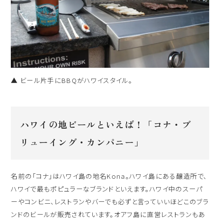
▲ ビール片手にBBQがハワイスタイル。
ハワイの地ビールといえば！「コナ・ブ
リューイング・カンパニー」
名前の「コナ」はハワイ島の地名Kona。ハワイ島にある醸造所で、
ハワイで最もポピュラーなブランドといえます。ハワイ中のスーパ
ーやコンビニ、レストランやバーでも必ずと言っていいほどこのブラ
ンドのビールが販売されています。オアフ島に直営レストランもあ