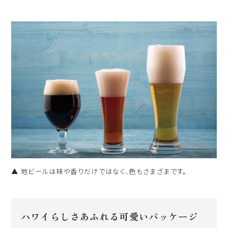
▲ 地ビールは味や香りだけではなく、色もさまざまです。
ハワイらしさあふれる可愛いパッケージ