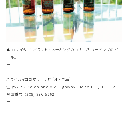
▲ ハワイらしいイラストとネーミングのコナ・ブリューイングのビ
ール。
ー－－－－－－－－－－－－－－－－－－－－－－－－－－－
－－ー－ーー
ハワイカイココマリーナ店（オアフ島）
住所：7192 Kalaniana'ole Highway, Honolulu, HI 96825
電話番号：(808) 396-5662
ー－－－－－－－－－－－－－－－－－－－－－－－－－－－
－－ーーーー