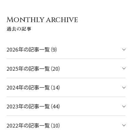
Monthly archive
過去の記事
2026年の記事一覧（9）
2025年の記事一覧（20）
2024年の記事一覧（14）
2023年の記事一覧（44）
2022年の記事一覧（10）