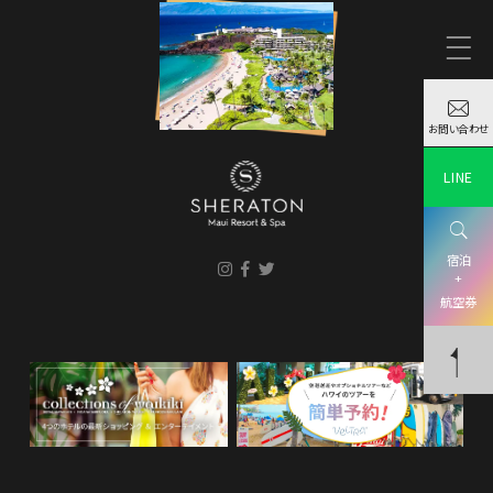
お問い合わせ
LINE
宿泊
+
航空券