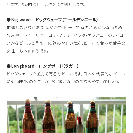
ります。代表的なビールを２つご紹介します。
●Big wave ビッグウェーブ（ゴールデンエール）
柑橘系の香りがあり、爽やかで、ビール特有の苦みが少ないため
飲みやすいビールです。コナ・ブリューイング・カンパニーのアイコ
ン的なビールと言えます。飲みやすいため、ビールの苦みが苦手な
女性にもおすすめです。
●Longboard ロングボード（ラガー）
ビッグウェーブと並んで有名なビールです。日本の代表的なビール
に近い味で、のどごしが良く、癖がないので飲みやすいでしょう。