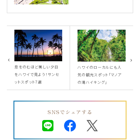
息をのむほど美しい夕日
ハワイのローカルにも人
をハワイで見よう！サンセ
気の観光スポット「マノア
ットスポット7選
の滝ハイキング」
SNSでシェアする