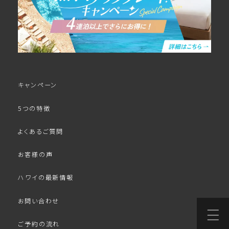
キャンペーン
5つの特徴
よくあるご質問
お客様の声
ハワイの最新情報
お問い合わせ
ご予約の流れ