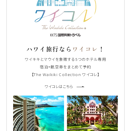
ハワイ旅行なら
ワイコレ
！
ワイキキとマウイを象徴する5つのホテル専用
宿泊+航空券をまとめて予約
【The Waikiki Collection ワイコレ】
ワイコレはこちら