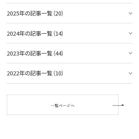
2025年の記事一覧（20）
2024年の記事一覧（14）
2023年の記事一覧（44）
2022年の記事一覧（10）
一覧ページへ