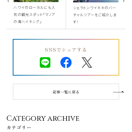
ハワイのローカルにも人
シェラトンワイキキのバー
気の観光スポット「マノア
チャルツアーをご紹介しま
の滝ハイキング」
す！
SNSでシェアする
記事一覧に戻る
Category archive
カテゴリー