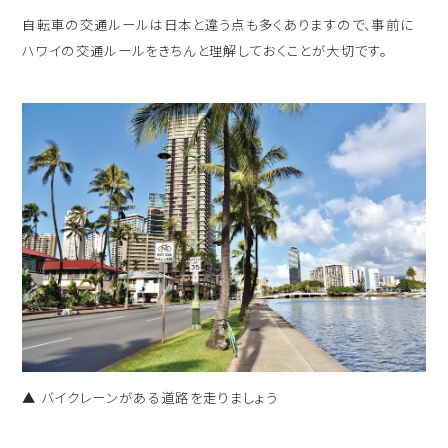
自転車の交通ルールは日本と違う点も多くありますので、事前に
ハワイの交通ルールをきちんと理解しておくことが大切です。
▲ バイクレーンがある道路を走りましょう