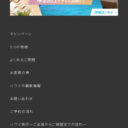
キャンペーン
5つの特徴
よくあるご質問
お客様の声
ハワイの最新情報
お問い合わせ
ご予約の流れ
ハワイ旅行～ご出発からご帰国までの流れ～