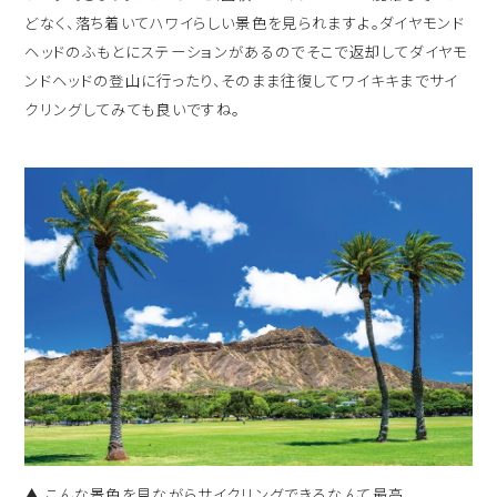
どなく、落ち着いてハワイらしい景色を見られますよ。ダイヤモンド
ヘッドのふもとにステーションがあるのでそこで返却してダイヤモ
ンドヘッドの登山に行ったり、そのまま往復してワイキキまでサイ
クリングしてみても良いですね。
▲ こんな景色を見ながらサイクリングできるなんて最高