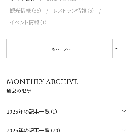
観光情報（35）
レストラン情報（6）
イベント情報（1）
一覧ページへ
Monthly archive
過去の記事
2026年の記事一覧（9）
2025年の記事一覧（20）