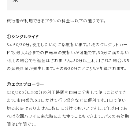
旅行者が利用できるプランの料金は以下の通りです。
①シングルライド
$4.50/30分。使用したい時に都度払います。1枚のクレジットカー
ドで、最大4台までの自転車の支払いが可能です。30分に満たない
利用の場合でも返金はされません。30分以上利用された場合、$5
の延長料金が発生します。その後30分ごとに$5が加算されます。
②エクスプローラー
$30/300分。300分の利用時間を自由に分割して使うことができ
ます。市内観光を1日かけて行う場合などに便利です。1日で使い
切る必要はありません。数日に分けてもいいですし、1年以内であ
れば次回ハワイに来た時にまた使うこともできます。パスの有効期
限は1年間です。