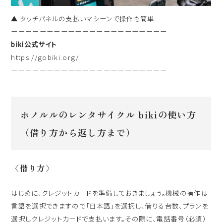
▲ タッチパネルの支払いマシーンで操作も簡単
ーーーーーーーーーーーーーーーーーーーーーー
biki公式サイト
https://gobiki.org/
ーーーーーーーーーーーーーーーーーーーーーー
ホノルルのレンタサイクル bikiの使い方
（借り方から返し方まで）
〈借り方〉
はじめに、クレジットカードを準備しておきましょう。機械の操作は
言語を選択できますので「日本語」を選択し、借りる台数、プランを
選択しクレジットカードで支払います。その際に、電話番号（必須）