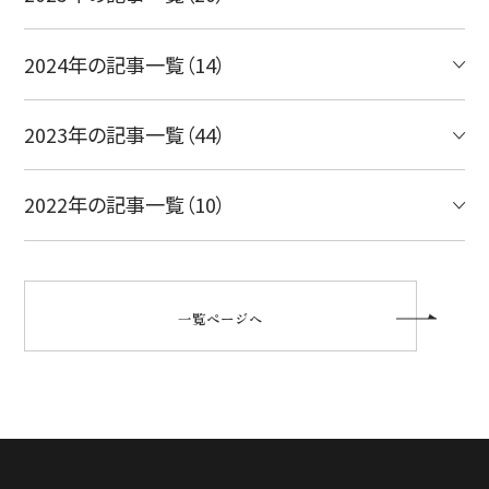
2024年の記事一覧（14）
2023年の記事一覧（44）
2022年の記事一覧（10）
一覧ページへ