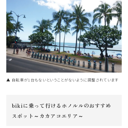
▲ 自転車が1台もないということがないように調整されています
bikiに乗って行けるホノルルのおすすめ
スポット～カカアコエリア～