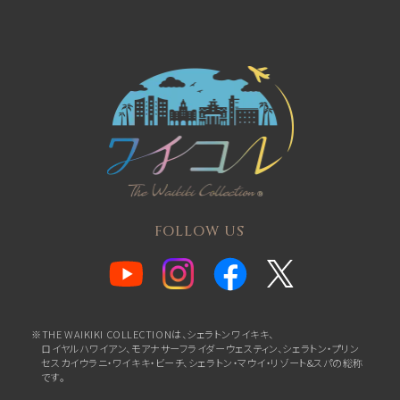
FOLLOW US
※THE WAIKIKI COLLECTIONは、シェラトンワイキキ、
ロイヤルハワイアン、
モアナサーフライダーウェスティン、シェラトン・プリン
セスカイウラニ・ワイキキ・ビーチ、
シェラトン・マウイ・リゾート&スパの総称
です。