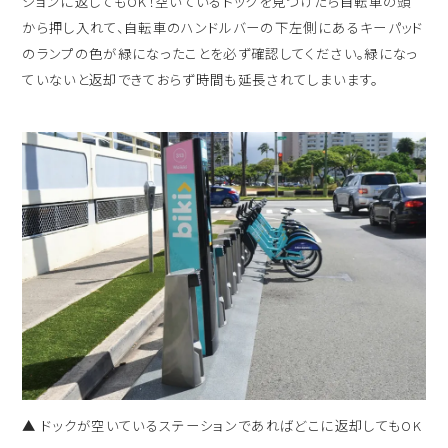
ションに返してもOK！空いているドックを見つけたら自転車の頭
から押し入れて、自転車のハンドルバーの下左側にあるキーパッド
のランプの色が緑になったことを必ず確認してください。緑になっ
ていないと返却できておらず時間も延長されてしまいます。
▲ ドックが空いているステーションであればどこに返却してもOK