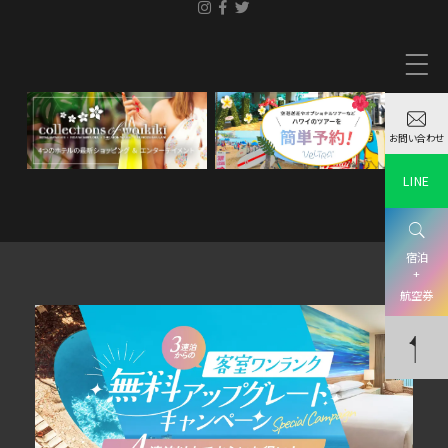
お問い合わせ
LINE
宿泊
+
航空券