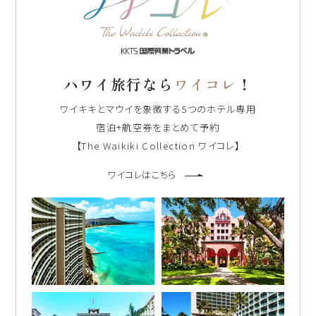
ハワイ旅行なら
ワイコレ
！
ワイキキとマウイを象徴する5つのホテル専用
宿泊+航空券をまとめて予約
【The Waikiki Collection ワイコレ】
ワイコレはこちら