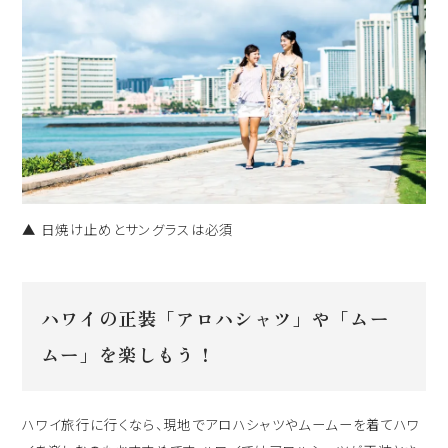
▲ 日焼け止めとサングラスは必須
ハワイの正装「アロハシャツ」や「ムー
ムー」を楽しもう！
ハワイ旅行に行くなら、現地でアロハシャツやムームーを着てハワ