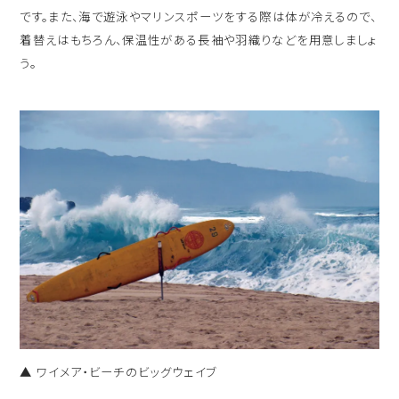
です。また、海で遊泳やマリンスポーツをする際は体が冷えるので、
着替えはもちろん、保温性がある長袖や羽織りなどを用意しましょ
う。
▲ ワイメア・ビーチのビッグウェイブ