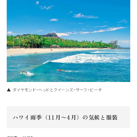
▲ ダイヤモンド・ヘッドとクイーンズ・サーフ・ビーチ
ハワイ雨季（11月〜4月）の気候と服装