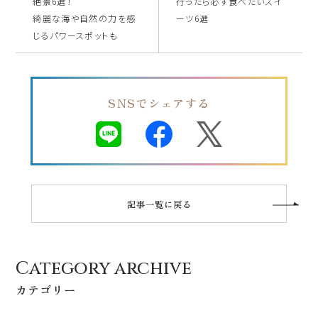
絶景6選！
行ったら必ず食べたいスイ
綺麗な海や自然の力を感
ーツ6選
じるパワースポットも
SNSでシェアする
記事一覧に戻る
Category archive
カテゴリー