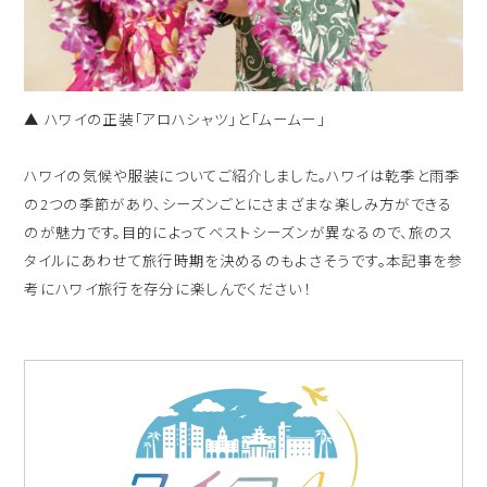
▲ ハワイの正装「アロハシャツ」と「ムームー」
ハワイの気候や服装についてご紹介しました。ハワイは乾季と雨季
の2つの季節があり、シーズンごとにさまざまな楽しみ方ができる
のが魅力です。目的によってベストシーズンが異なるので、旅のス
タイルにあわせて旅行時期を決めるのもよさそうです。本記事を参
考にハワイ旅行を存分に楽しんでください！