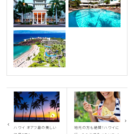
ハワイ オアフ島の美しい
地元の方も絶賛！ハワイに