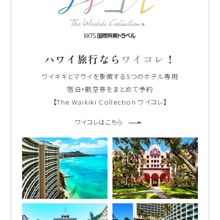
ハワイ旅行なら
ワイコレ
！
ワイキキとマウイを象徴する5つのホテル専用
宿泊+航空券をまとめて予約
【The Waikiki Collection ワイコレ】
ワイコレはこちら