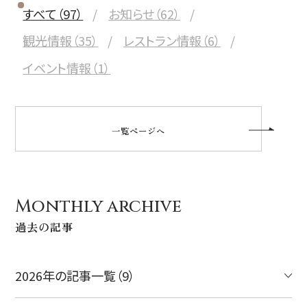
すべて（97）
お知らせ（62）
観光情報（35）
レストラン情報（6）
イベント情報（1）
一覧ページへ
Monthly archive
過去の記事
2026年の記事一覧（9）