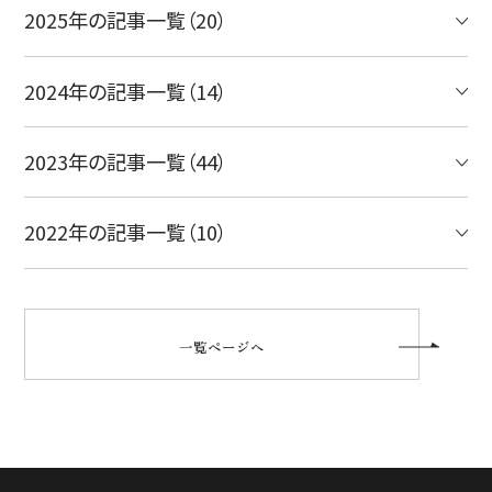
2025年の記事一覧（20）
2024年の記事一覧（14）
2023年の記事一覧（44）
2022年の記事一覧（10）
一覧ページへ