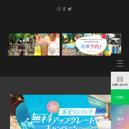
お問い合わせ
LINE
宿泊
+