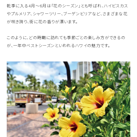
乾季に入る4月〜6月は「花のシーズン」とも呼ばれ、ハイビスカス
やプルメリア、シャワーツリー、ブーゲンビリアなど、さまざまな花
が咲き誇り、街に花の香りが漂います。
このように、どの時期に訪れても季節ごとの楽しみ方ができるの
が、一年中ベストシーズンといわれるハワイの魅力です。