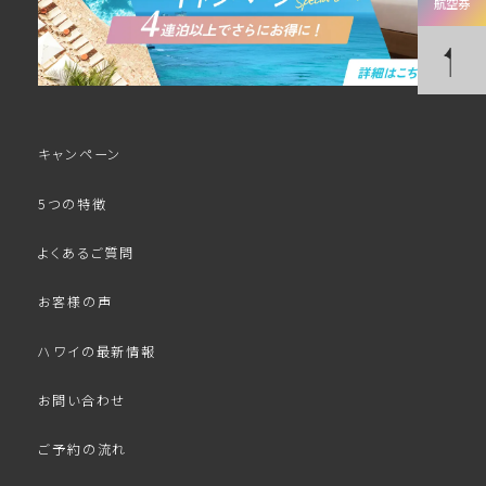
航空券
キャンペーン
5つの特徴
よくあるご質問
お客様の声
ハワイの最新情報
お問い合わせ
ご予約の流れ