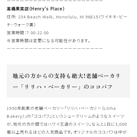
ーーーーーーーーーーーーーーーーーーーーーー
高橋果実店（Henry's Place）
住所: 234 Beach Walk, Honolulu, HI 96815（ワイキキ･ビー
チ･ウォーク裏）
営業時間：7:00-22:00
※営業時間は変更になる可能性があります。
ーーーーーーーーーーーーーーーーーーーーーー
地元の方からの支持も絶大!老舗ベーカリ
ー「リリハ・ベーカリー」のココパフ
1950年創業の老舗ベーカリー「リリハ・ベーカリー（Liliha
Bakery）」の「ココパフ」というシュークリームのようなスイーツ
が、地元の方の間ではハワイ王道のスイーツ。なんと1日に3,000
個以上売れるほどの人気商品です。オリジナルのココパフは中が