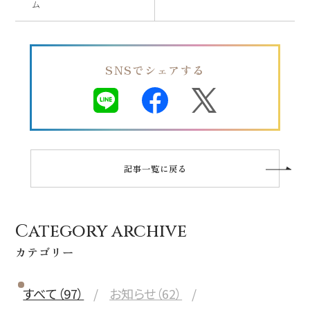
ム
SNSでシェアする
記事一覧に戻る
Category archive
カテゴリー
すべて（97）
お知らせ（62）