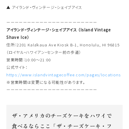
▲ アイランド・ヴィンテージ・シェイブアイス
ーーーーーーーーーーーーーーーーーーーーーー
アイランド・ヴィンテージ・シェイブアイス （Island Vintage
Shave Ice）
住所：2201 Kalākaua Ave Kiosk B-1, Honolulu, HI 96815
（ロイヤル・ハワイアン・センター前の歩道）
営業時間：10:00〜21:00
公式サイト：
https://www.islandvintagecoffee.com/pages/locations
※営業時間は変更になる可能性があります。
ーーーーーーーーーーーーーーーーーーーーーー
ザ・アメリカのチーズケーキをハワイで
食べるならここ「ザ・チーズケーキ・フ