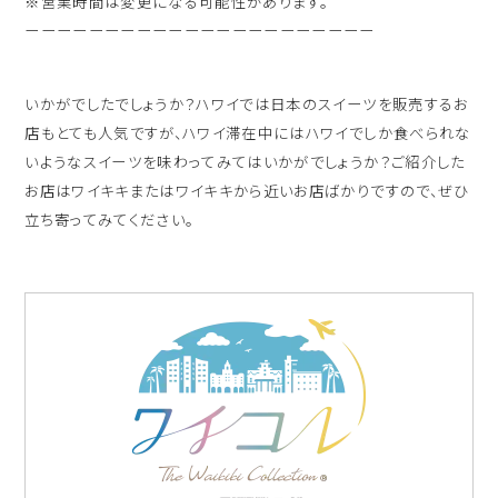
※営業時間は変更になる可能性があります。
ーーーーーーーーーーーーーーーーーーーーーー
いかがでしたでしょうか？ハワイでは日本のスイーツを販売するお
店もとても人気ですが、ハワイ滞在中にはハワイでしか食べられな
いようなスイーツを味わってみてはいかがでしょうか？ご紹介した
お店はワイキキまたはワイキキから近いお店ばかりですので、ぜひ
立ち寄ってみてください。