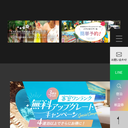
お問い合わせ
LINE
宿泊
+
航空券