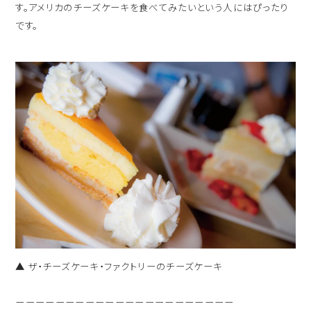
す。アメリカのチーズケーキを食べてみたいという人にはぴったり
です。
▲ ザ・チーズケーキ・ファクトリーのチーズケーキ
ーーーーーーーーーーーーーーーーーーーーーー