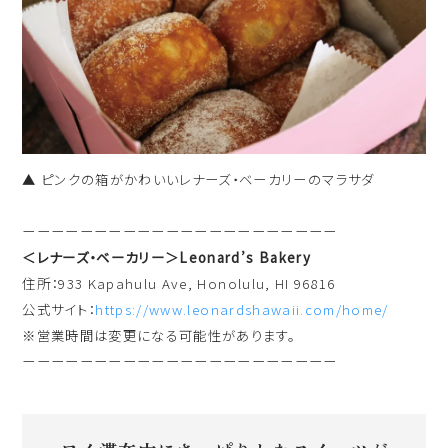
▲ ピンクの箱がかわいいレナーズ・ベーカリーのマラサダ
ーーーーーーーーーーーーーーーーーーーーーー
＜レナーズ・ベーカリー＞Leonard’s Bakery
住所：933 Kapahulu Ave, Honolulu, HI 96816
公式サイト：
https://www.leonardshawaii.com/home/
※営業時間は変更になる可能性があります。
ーーーーーーーーーーーーーーーーーーーーーー