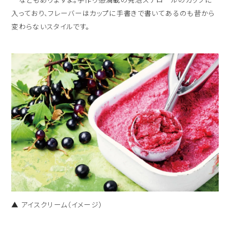
入っており、フレーバーはカップに手書きで書いてあるのも昔から
変わらないスタイルです。
▲ アイスクリーム（イメージ）