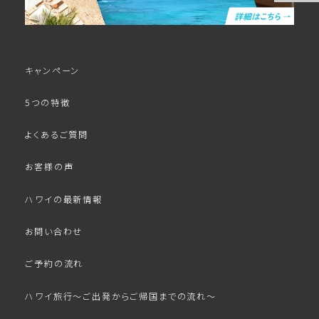
キャンペーン
5つの特徴
よくあるご質問
お客様の声
ハワイの最新情報
お問い合わせ
ご予約の流れ
ハワイ旅行～ご出発からご帰国までの流れ～