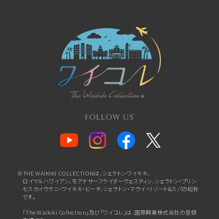
FOLLOW US
※THE WAIKIKI COLLECTIONは、シェラトンワイキキ、
ロイヤルハワイアン、
モアナサーフライダーウェスティン、シェラトン・プリン
セスカイウラニ・ワイキキ・ビーチ、
シェラトン・マウイ・リゾート&スパの総称
です。
「The Waikiki Collection」及び「ワイコレ」は、国際興業株式会社の登録