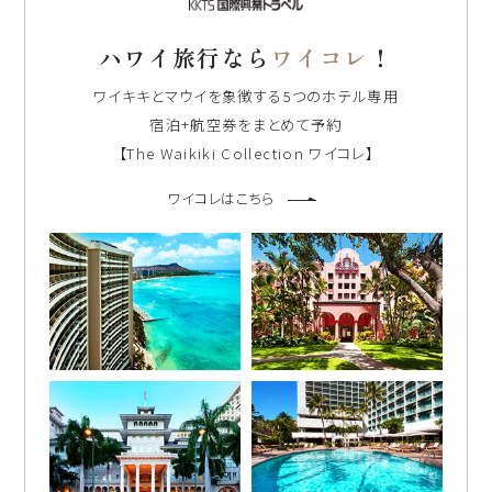
ハワイ旅行なら
ワイコレ
！
ワイキキとマウイを象徴する5つのホテル専用
宿泊+航空券をまとめて予約
【The Waikiki Collection ワイコレ】
ワイコレはこちら