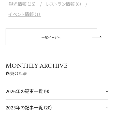
観光情報（35）
レストラン情報（6）
イベント情報（1）
一覧ページへ
Monthly archive
過去の記事
2026年の記事一覧（9）
2025年の記事一覧（20）