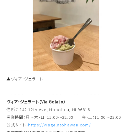
▲ヴィア・ジェラート
ーーーーーーーーーーーーーーーーーーーーーー
ヴィア・ジェラート（Via Gelato）
住所：1142 12th Ave, Honolulu, HI 96816
営業時間：月～木・日：11:00～22:00 金・土：11:00～23:00
公式サイト：
https://viagelatohawaii.com/