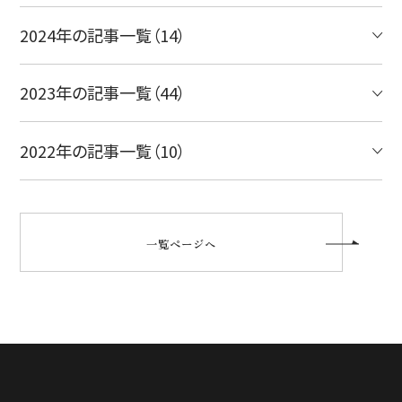
2024年の記事一覧（14）
2023年の記事一覧（44）
2022年の記事一覧（10）
一覧ページへ