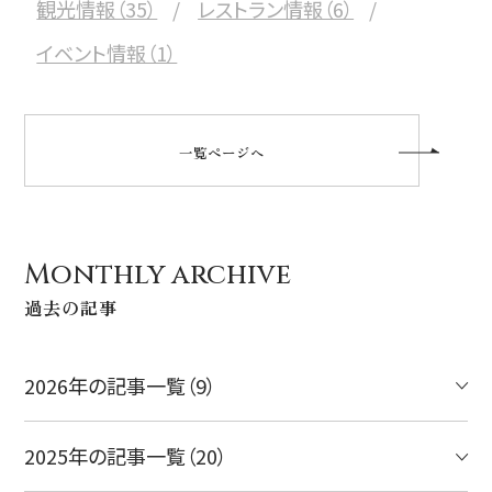
観光情報（35）
レストラン情報（6）
イベント情報（1）
一覧ページへ
Monthly archive
過去の記事
2026年の記事一覧（9）
2025年の記事一覧（20）