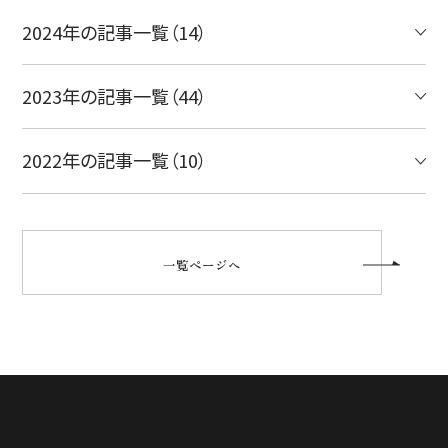
2024年の記事一覧（14）
2023年の記事一覧（44）
2022年の記事一覧（10）
一覧ページへ