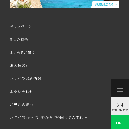
キャンペーン
5つの特徴
よくあるご質問
お客様の声
ハワイの最新情報
お問い合わせ
ご予約の流れ
お問い合わせ
ハワイ旅行～ご出発からご帰国までの流れ～
LINE