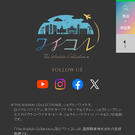
宿泊
+
航空券
FOLLOW US
※THE WAIKIKI COLLECTIONは、シェラトンワイキキ、
ロイヤルハワイアン、
モアナサーフライダーウェスティン、シェラトン・プリン
セスカイウラニ・ワイキキ・ビーチ、
シェラトン・マウイ・リゾート&スパの総称
です。
「The Waikiki Collection」及び「ワイコレ」は、国際興業株式会社の登録
商標です。