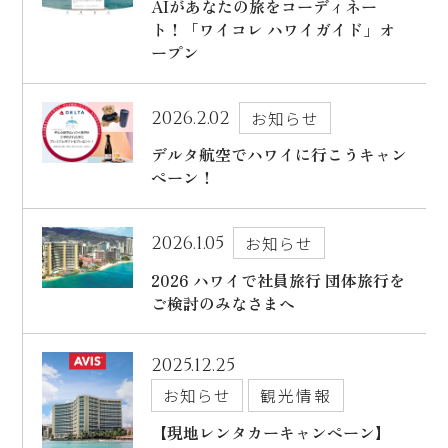
AIがあなたの旅をコーディネー
ト！「ワイコレ ハワイガイド」オ
ープン
2026.2.02
お知らせ
デルタ航空でハワイに行こうキャン
ペーン！
2026.1.05
お知らせ
2026 ハワイで社員旅行 団体旅行を
ご検討のみなさまへ
2025.12.25
お知らせ
観光情報
【現地レンタカーキャンペーン】