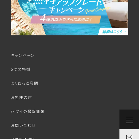
キャンペーン
5つの特徴
よくあるご質問
お客様の声
ハワイの最新情報
お問い合わせ