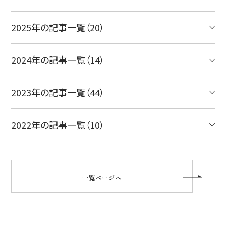
2025年の記事一覧（20）
2024年の記事一覧（14）
2023年の記事一覧（44）
2022年の記事一覧（10）
一覧ページへ