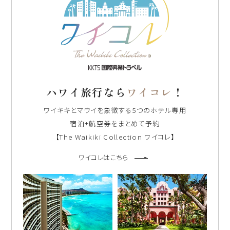
ハワイ旅行なら
ワイコレ
！
ワイキキとマウイを象徴する5つのホテル専用
宿泊+航空券をまとめて予約
【The Waikiki Collection ワイコレ】
ワイコレはこちら