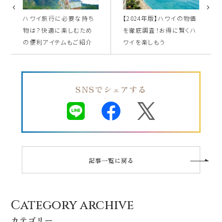
ハワイ旅行に必要な持ち
【2024年版】ハワイの物価
物は？快適に楽しむため
を徹底調査！お得に賢くハ
の便利アイテムもご紹介
ワイを楽しもう
SNSでシェアする
記事一覧に戻る
Category archive
カテゴリー