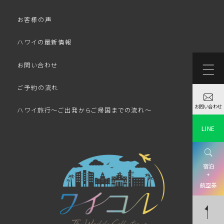
お客様の声
ハワイの最新情報
お問い合わせ
ご予約の流れ
お問い合わせ
ハワイ旅行～ご出発からご帰国までの流れ～
LINE
宿泊
+
航空券