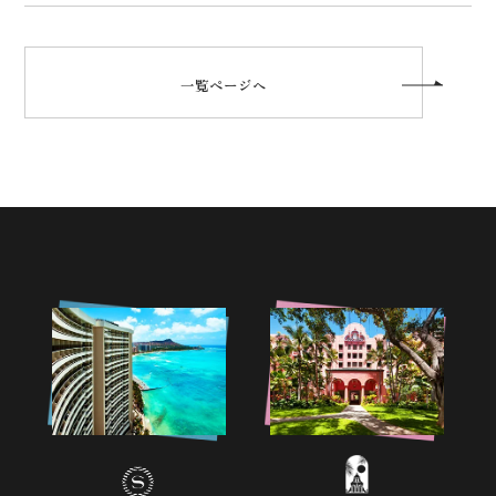
一覧ページへ