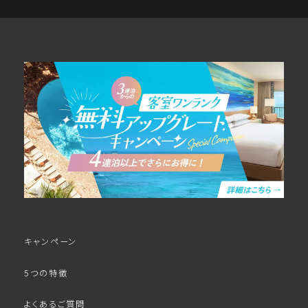
キャンペーン
5つの特徴
よくあるご質問