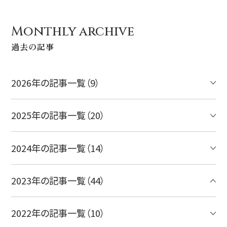
Monthly archive
過去の記事
2026年の記事一覧（9）
2025年の記事一覧（20）
2024年の記事一覧（14）
2023年の記事一覧（44）
2022年の記事一覧（10）