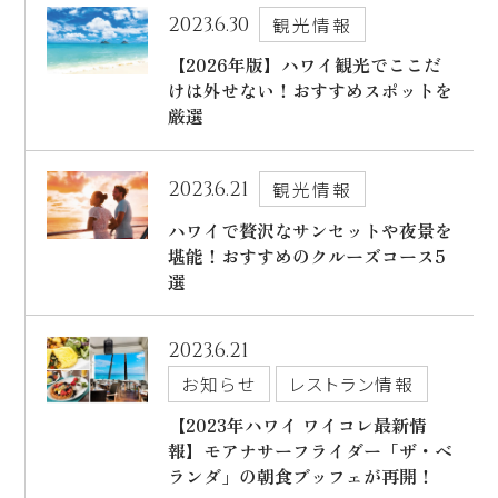
2023.6.30
観光情報
【2026年版】ハワイ観光でここだ
けは外せない！おすすめスポットを
厳選
2023.6.21
観光情報
ハワイで贅沢なサンセットや夜景を
堪能！おすすめのクルーズコース5
選
2023.6.21
お知らせ
レストラン情報
【2023年ハワイ ワイコレ最新情
報】モアナサーフライダー「ザ・ベ
ランダ」の朝食ブッフェが再開！