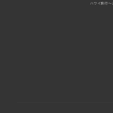
ハワイ旅行～