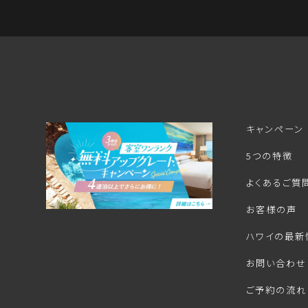
キャンペーン
5つの特徴
よくあるご質
お客様の声
ハワイの最新
お問い合わせ
ご予約の流れ