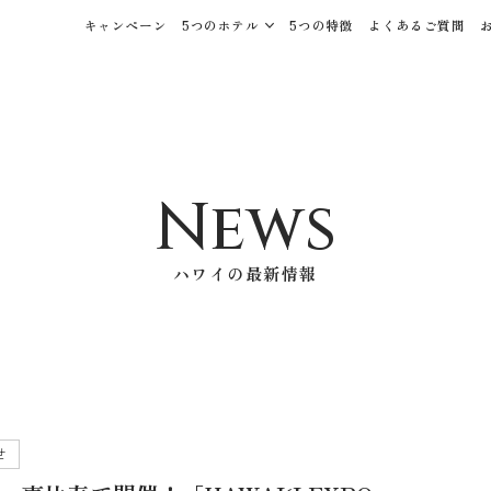
キャンペーン
5つのホテル
5つの特徴
よくあるご質問
News
ハワイの最新情報
せ