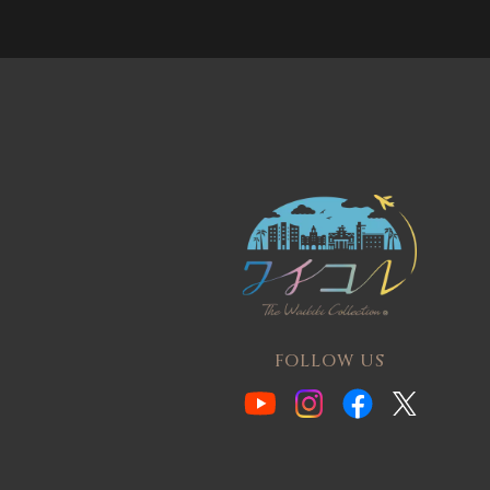
FOLLOW US