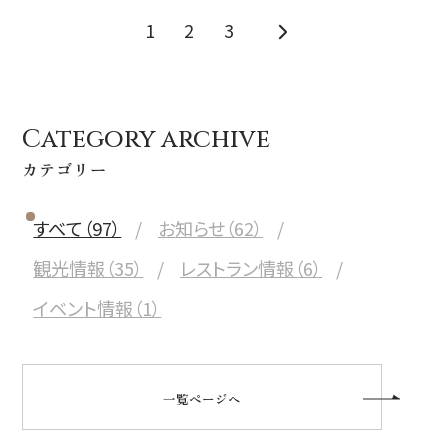
1
2
3
Category archive
カテゴリー
すべて（97）
お知らせ（62）
観光情報（35）
レストラン情報（6）
イベント情報（1）
一覧ページへ