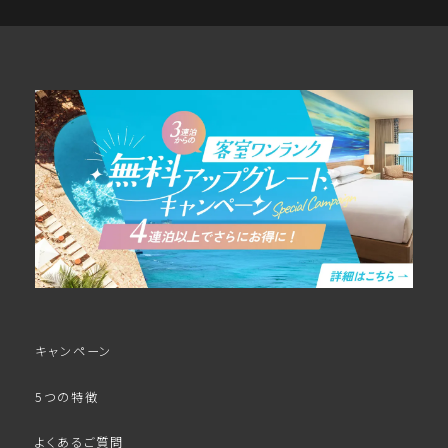
キャンペーン
5つの特徴
よくあるご質問