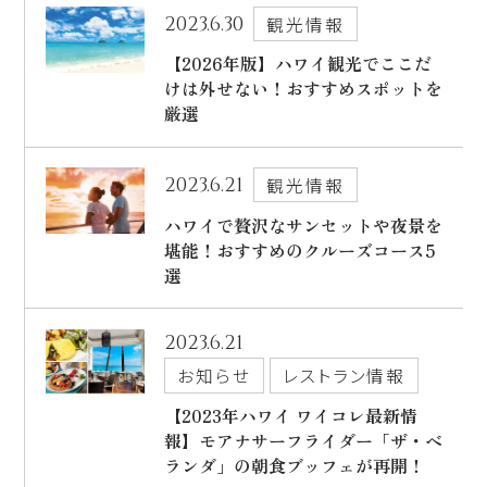
2023.6.30
観光情報
【2026年版】ハワイ観光でここだ
けは外せない！おすすめスポットを
厳選
2023.6.21
観光情報
ハワイで贅沢なサンセットや夜景を
堪能！おすすめのクルーズコース5
選
2023.6.21
お知らせ
レストラン情報
【2023年ハワイ ワイコレ最新情
報】モアナサーフライダー「ザ・ベ
ランダ」の朝食ブッフェが再開！