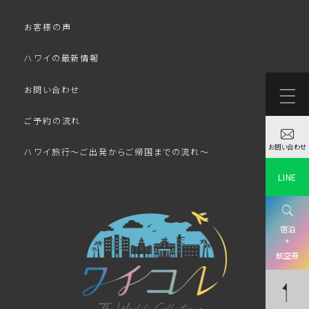
お客様の声
ハワイの最新情報
お問い合わせ
ご予約の流れ
お問い合わせ
ハワイ旅行～ご出発からご帰国までの流れ～
LINE
宿泊
+
航空券