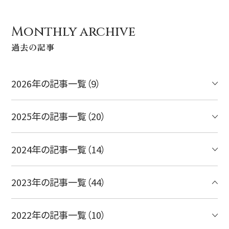
Monthly archive
過去の記事
2026年の記事一覧（9）
2025年の記事一覧（20）
2024年の記事一覧（14）
2023年の記事一覧（44）
2022年の記事一覧（10）