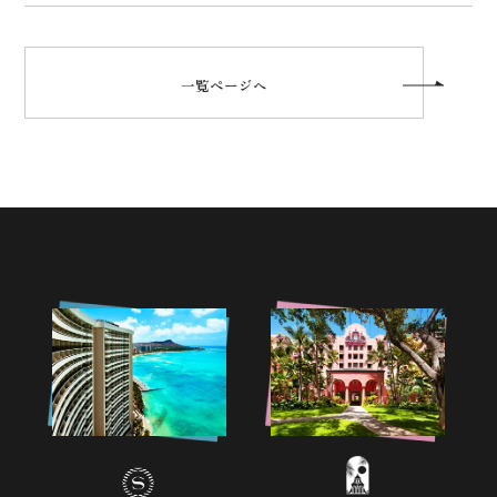
一覧ページへ