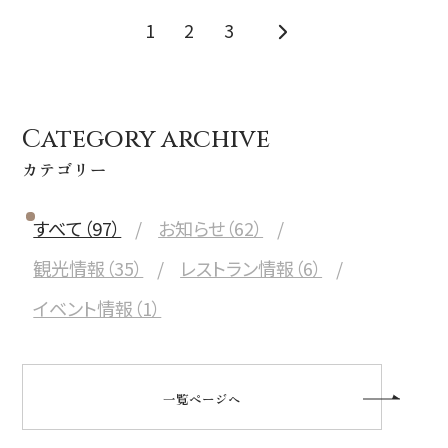
1
2
3
Category archive
カテゴリー
すべて（97）
お知らせ（62）
観光情報（35）
レストラン情報（6）
イベント情報（1）
一覧ページへ