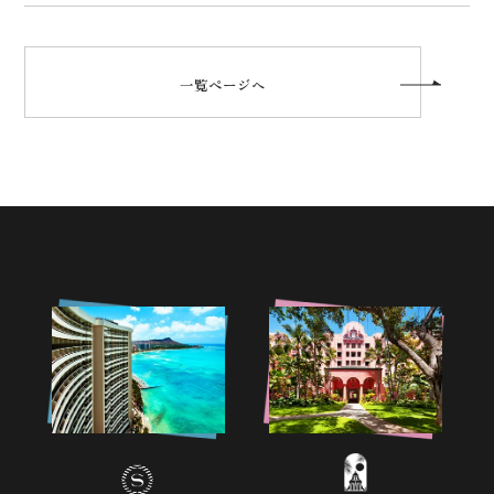
一覧ページへ