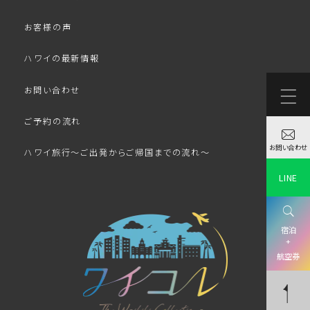
お客様の声
ハワイの最新情報
お問い合わせ
ご予約の流れ
お問い合わせ
ハワイ旅行～ご出発からご帰国までの流れ～
LINE
宿泊
+
航空券