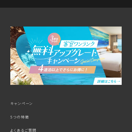
キャンペーン
5つの特徴
よくあるご質問