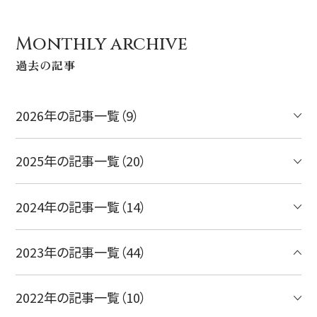
Monthly archive
過去の記事
2026年の記事一覧（9）
2025年の記事一覧（20）
2024年の記事一覧（14）
2023年の記事一覧（44）
2022年の記事一覧（10）