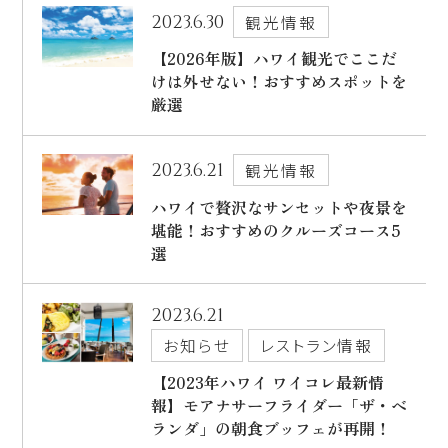
2023.6.30
観光情報
【2026年版】ハワイ観光でここだ
けは外せない！おすすめスポットを
厳選
2023.6.21
観光情報
ハワイで贅沢なサンセットや夜景を
堪能！おすすめのクルーズコース5
選
2023.6.21
お知らせ
レストラン情報
【2023年ハワイ ワイコレ最新情
報】モアナサーフライダー「ザ・ベ
ランダ」の朝食ブッフェが再開！