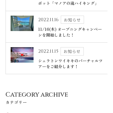
ポット「マノアの滝ハイキング」
2022.11.16
お知らせ
11/16(木) オープニングキャンペー
ンを開始しました！
2022.11.15
お知らせ
シェラトンワイキキのバーチャルツ
アーをご紹介します！
Category archive
カテゴリー