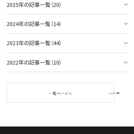
2025年の記事一覧（20）
2024年の記事一覧（14）
2023年の記事一覧（44）
2022年の記事一覧（10）
一覧ページへ