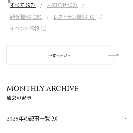
すべて（97）
お知らせ（62）
観光情報（35）
レストラン情報（6）
イベント情報（1）
一覧ページへ
Monthly archive
過去の記事
2026年の記事一覧（9）