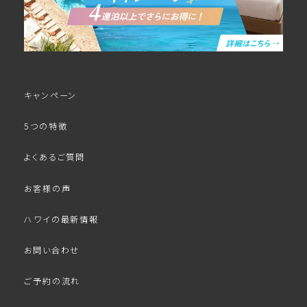
キャンペーン
5つの特徴
よくあるご質問
お客様の声
ハワイの最新情報
お問い合わせ
ご予約の流れ