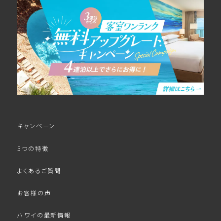
キャンペーン
5つの特徴
よくあるご質問
お客様の声
ハワイの最新情報