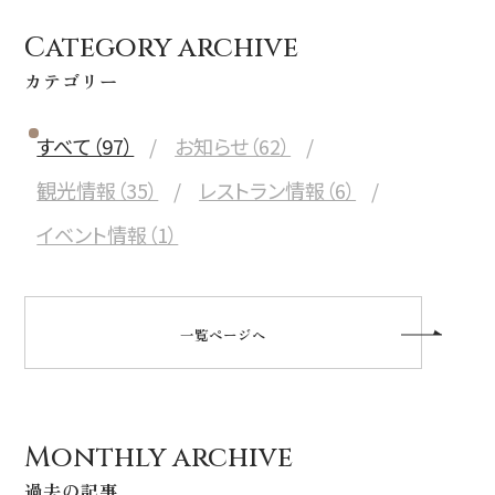
Category archive
カテゴリー
すべて（97）
お知らせ（62）
観光情報（35）
レストラン情報（6）
イベント情報（1）
一覧ページへ
Monthly archive
過去の記事