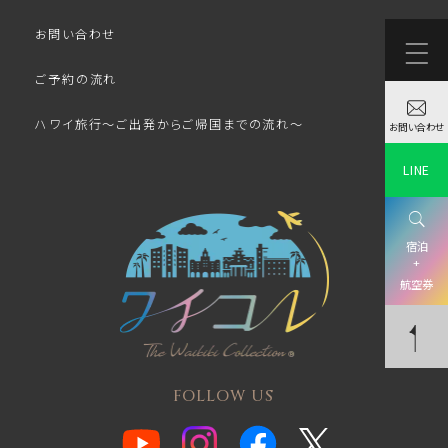
お問い合わせ
ご予約の流れ
ハワイ旅行～ご出発からご帰国までの流れ～
お問い合わせ
LINE
宿泊
+
航空券
FOLLOW US