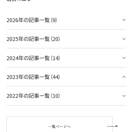
2026年の記事一覧（9）
2025年の記事一覧（20）
2024年の記事一覧（14）
2023年の記事一覧（44）
2022年の記事一覧（10）
一覧ページへ