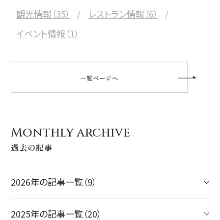
観光情報（35）
レストラン情報（6）
イベント情報（1）
一覧ページへ
Monthly archive
過去の記事
2026年の記事一覧（9）
2025年の記事一覧（20）