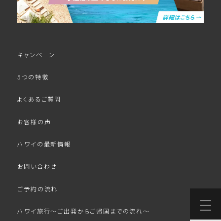
キャンペーン
5つの特徴
よくあるご質問
お客様の声
ハワイの最新情報
お問い合わせ
ご予約の流れ
ハワイ旅行～ご出発からご帰国までの流れ～