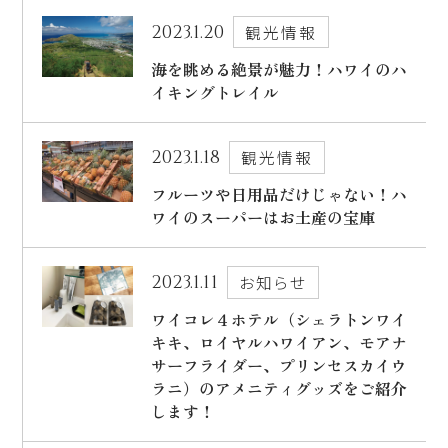
2023.1.20
観光情報
海を眺める絶景が魅力！ハワイのハ
イキングトレイル
2023.1.18
観光情報
フルーツや日用品だけじゃない！ハ
ワイのスーパーはお土産の宝庫
2023.1.11
お知らせ
ワイコレ４ホテル（シェラトンワイ
キキ、ロイヤルハワイアン、モアナ
サーフライダー、プリンセスカイウ
ラニ）のアメニティグッズをご紹介
します！