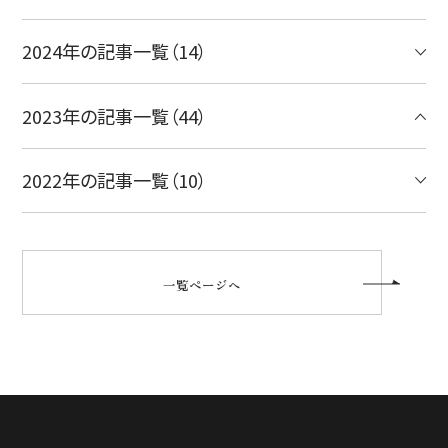
2024年の記事一覧（14）
2023年の記事一覧（44）
2022年の記事一覧（10）
一覧ページへ