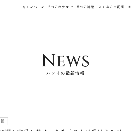
キャンペーン
5つのホテル
5つの特徴
よくあるご質問
News
ハワイの最新情報
情報