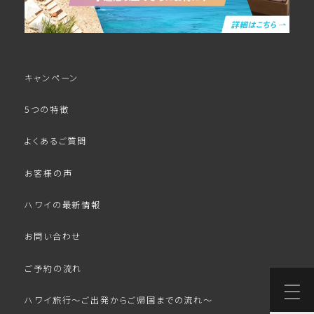
キャンペーン
5つの特徴
よくあるご質問
お客様の声
ハワイの最新情報
お問い合わせ
ご予約の流れ
ハワイ旅行～ご出発からご帰国までの流れ～