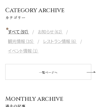
Category archive
カテゴリー
すべて（97）
お知らせ（62）
観光情報（35）
レストラン情報（6）
イベント情報（1）
一覧ページへ
Monthly archive
過去の記事