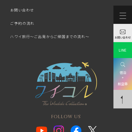
お問い合わせ
ご予約の流れ
ハワイ旅行～ご出発からご帰国までの流れ～
お問い合わせ
LINE
宿泊
+
航空券
FOLLOW US