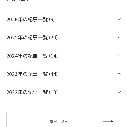
2026年の記事一覧（9）
2025年の記事一覧（20）
2024年の記事一覧（14）
2023年の記事一覧（44）
2022年の記事一覧（10）
一覧ページへ