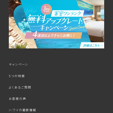
キャンペーン
5つの特徴
よくあるご質問
お客様の声
ハワイの最新情報