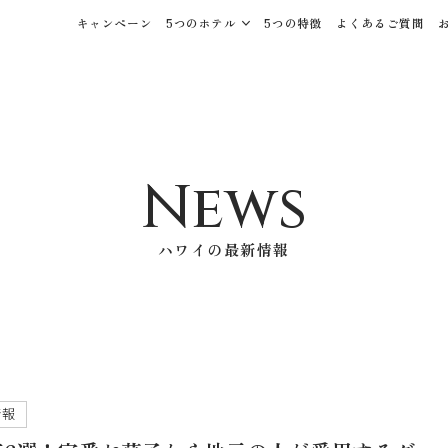
キャンペーン
5つのホテル
5つの特徴
よくあるご質問
News
ハワイの最新情報
情報