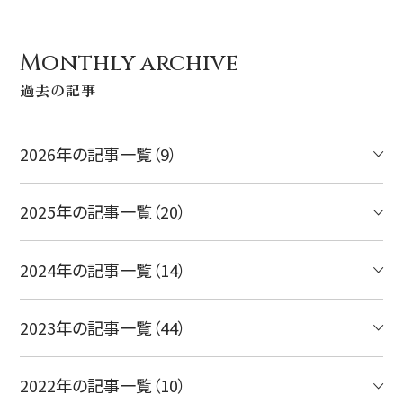
Monthly archive
過去の記事
2026年の記事一覧（9）
2025年の記事一覧（20）
2024年の記事一覧（14）
2023年の記事一覧（44）
2022年の記事一覧（10）