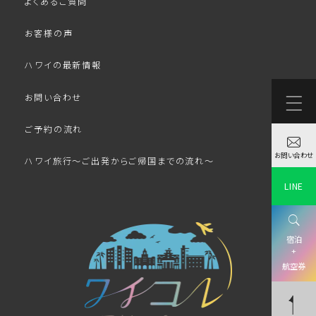
よくあるご質問
お客様の声
ハワイの最新情報
お問い合わせ
ご予約の流れ
お問い合わせ
ハワイ旅行～ご出発からご帰国までの流れ～
LINE
宿泊
+
航空券