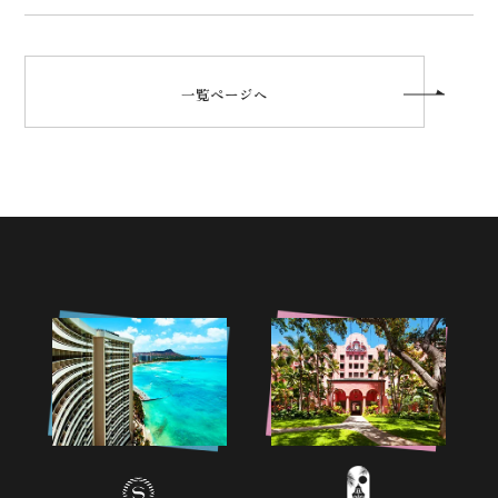
一覧ページへ