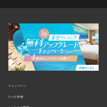
キャンペーン
5つの特徴