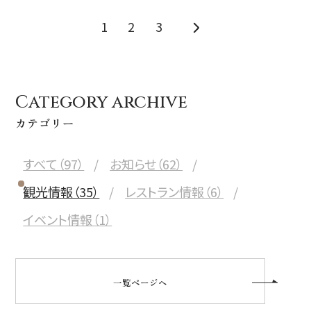
1
2
3
Category archive
カテゴリー
すべて（97）
お知らせ（62）
観光情報（35）
レストラン情報（6）
イベント情報（1）
一覧ページへ