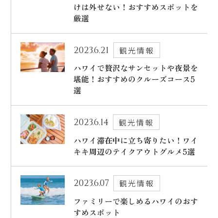
けは外せない！おすすめスポットを
厳選
2023.6.21
観光情報
ハワイで贅沢なサンセットや夜景を
堪能！おすすめのクルーズコース5
選
2023.6.14
観光情報
ハワイ滞在中に立ち寄りたい！ワイ
キキ周辺のテイクアウトグルメ5選
2023.6.07
観光情報
ファミリーで楽しめるハワイのおす
すめスポット