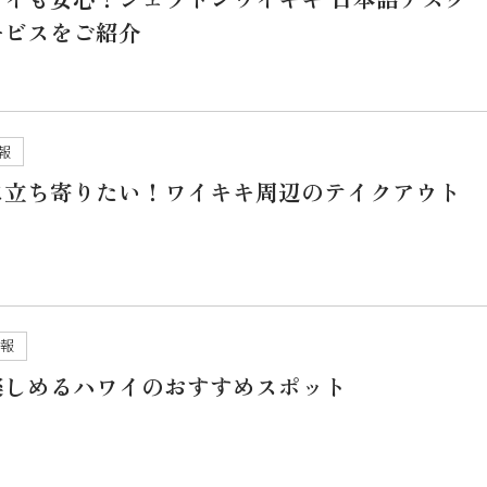
ービスをご紹介
報
に立ち寄りたい！ワイキキ周辺のテイクアウト
情報
楽しめるハワイのおすすめスポット