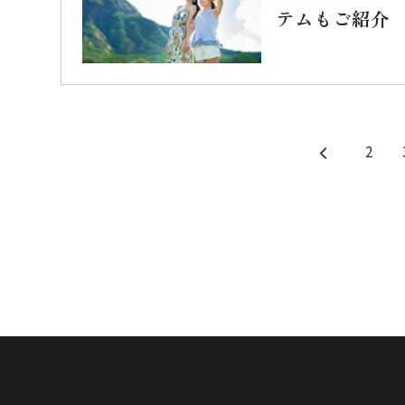
テムもご紹介
2