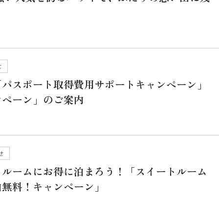
せ
「パスポート取得費用サポートキャンペーン」
ンペーン」のご案内
せ
トルームにお得に泊まろう！「スイートルーム
泊無料！キャンペーン」