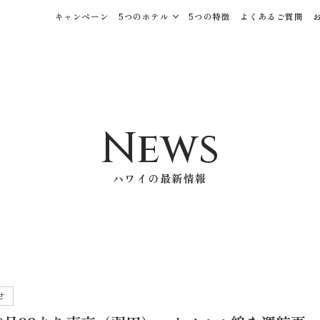
キャンペーン
5つのホテル
5つの特徴
よくあるご質問
News
ハワイの最新情報
せ